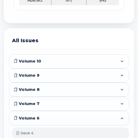
Abstract
(417)
(640)
All Issues
Volume 10
Volume 9
Volume 8
Volume 7
Volume 6
Issue 4