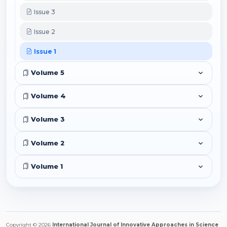
Issue 3
Issue 2
Issue 1
Volume 5
Volume 4
Volume 3
Volume 2
Volume 1
Copyright © 2026
International Journal of Innovative Approaches in Science