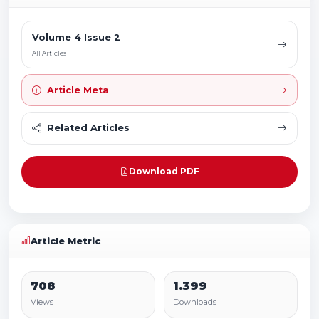
Volume 4 Issue 2
All Articles
Article Meta
Related Articles
Download PDF
Article Metric
708
1.399
Views
Downloads